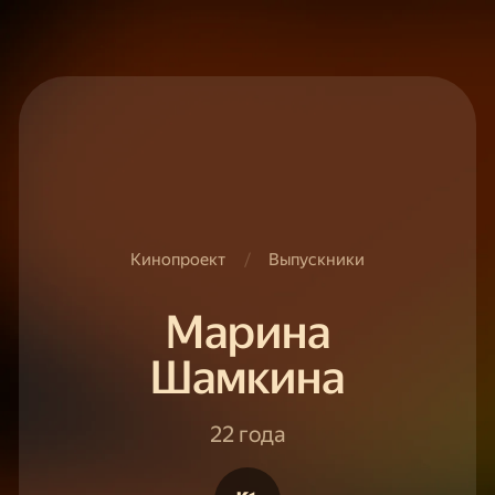
Кинопроект
/
Выпускники
Марина
Шамкина
22 года