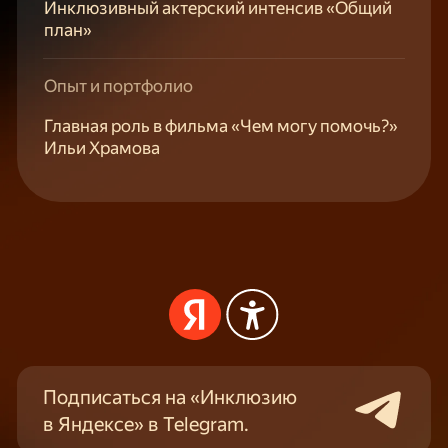
Инклюзивный актерский интенсив «Общий
план»
Опыт и портфолио
Главная роль в фильма «Чем могу помочь?»
Ильи Храмова
Подписаться на «Инклюзию
в Яндексе» в Telegram.