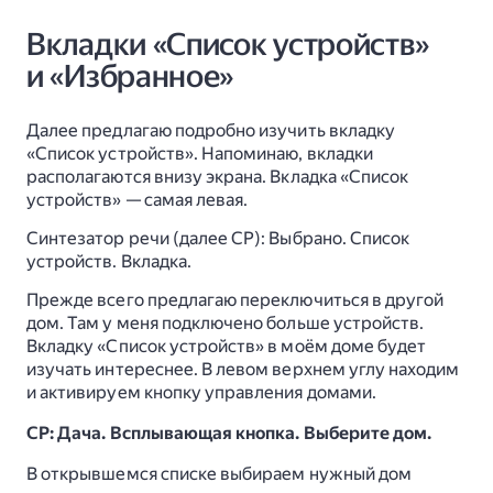
Вкладки «Список устройств»
и «Избранное»
Далее предлагаю подробно изучить вкладку
«Список устройств». Напоминаю, вкладки
располагаются внизу экрана. Вкладка «Список
устройств» — самая левая.
Синтезатор речи (далее СР): Выбрано. Список
устройств. Вкладка.
Прежде всего предлагаю переключиться в другой
дом. Там у меня подключено больше устройств.
Вкладку «Список устройств» в моём доме будет
изучать интереснее. В левом верхнем углу находим
и активируем кнопку управления домами.
СР: Дача. Всплывающая кнопка. Выберите дом.
В открывшемся списке выбираем нужный дом