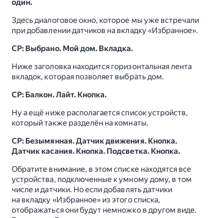
один.
Здесь диалоговое окно, которое мы уже встречали
при добавлении датчиков на вкладку «Избранное».
СР: Выбрано. Мой дом. Вкладка.
Ниже заголовка находится горизонтальная лента
вкладок, которая позволяет выбрать дом.
СР: Балкон. Лайт. Кнопка.
Ну а ещё ниже располагается список устройств,
который также разделён на комнаты.
СР: Безымянная. Датчик движения. Кнопка.
Датчик касания. Кнопка. Подсветка. Кнопка.
Обратите внимание, в этом списке находятся все
устройства, подключенные к умному дому, в том
числе и датчики. Но если добавлять датчики
на вкладку «Избранное» из этого списка,
отображаться они будут немножко в другом виде.