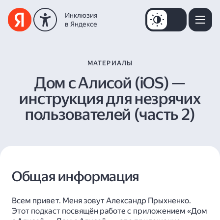
МАТЕРИАЛЫ
Дом с Алисой (iOS) —
инструкция для незрячих
пользователей (часть 2)
Общая информация
Всем привет. Меня зовут Александр Прыхненко.
Этот подкаст посвящён работе с приложением «Дом