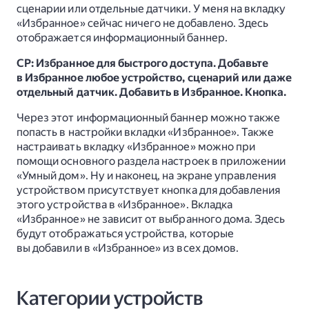
сценарии или отдельные датчики. У меня на вкладку
«Избранное» сейчас ничего не добавлено. Здесь
отображается информационный баннер.
СР: Избранное для быстрого доступа. Добавьте
в Избранное любое устройство, сценарий или даже
отдельный датчик. Добавить в Избранное. Кнопка.
Через этот информационный баннер можно также
попасть в настройки вкладки «Избранное». Также
настраивать вкладку «Избранное» можно при
помощи основного раздела настроек в приложении
«Умный дом». Ну и наконец, на экране управления
устройством присутствует кнопка для добавления
этого устройства в «Избранное». Вкладка
«Избранное» не зависит от выбранного дома. Здесь
будут отображаться устройства, которые
вы добавили в «Избранное» из всех домов.
Категории устройств