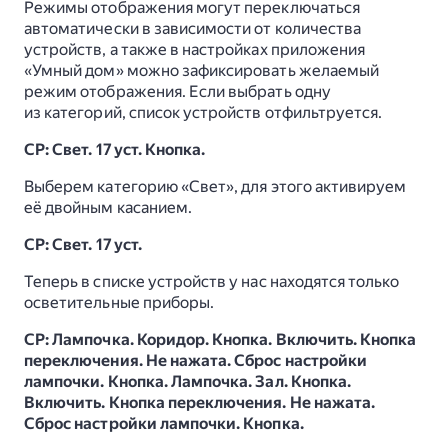
Режимы отображения могут переключаться
автоматически в зависимости от количества
устройств, а также в настройках приложения
«Умный дом» можно зафиксировать желаемый
режим отображения. Если выбрать одну
из категорий, список устройств отфильтруется.
СР: Свет. 17 уст. Кнопка.
Выберем категорию «Свет», для этого активируем
её двойным касанием.
СР: Свет. 17 уст.
Теперь в списке устройств у нас находятся только
осветительные приборы.
СР: Лампочка. Коридор. Кнопка. Включить. Кнопка
переключения. Не нажата. Сброс настройки
лампочки. Кнопка. Лампочка. Зал. Кнопка.
Включить. Кнопка переключения. Не нажата.
Сброс настройки лампочки. Кнопка.