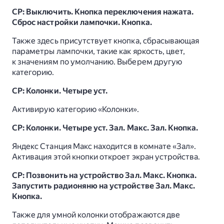
СР: Выключить. Кнопка переключения нажата.
Сброс настройки лампочки. Кнопка.
Также здесь присутствует кнопка, сбрасывающая
параметры лампочки, такие как яркость, цвет,
к значениям по умолчанию. Выберем другую
категорию.
СР: Колонки. Четыре уст.
Активирую категорию «Колонки».
СР: Колонки. Четыре уст. Зал. Макс. Зал. Кнопка.
Яндекс Станция Макс находится в комнате «Зал».
Активация этой кнопки откроет экран устройства.
СР: Позвонить на устройство Зал. Макс. Кнопка.
Запустить радионяню на устройстве Зал. Макс.
Кнопка.
Также для умной колонки отображаются две