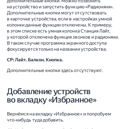
дополнительные кнопки. Можно позвонить
на устройство и запустить функцию «Радионяня».
Дополнительные кнопки могут отсутствовать
в карточке устройства, если в настройках умной
колонки данные функции отключены. К примеру,
в этом списке есть умная колонка Станция Лайт,
у которой отключена функция звонков и радионяни.
В таком случае программа экранного доступа
фокусируется только на названии устройства.
СР: Лайт. Балкон. Кнопка.
Дополнительные кнопки здесь отсутствуют.
Добавление устройств
во вкладку «Избранное»
Вернёмся на вкладку «Избранное» и попробуем
что‑нибудь туда добавить.