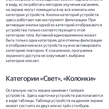
в виду, если работать методом изучения касанием,
на экране могут помещаться не все комнаты или
категории устройств. Кнопки категорий устройств
здесь работают как инструмент фильтрации. При
активации кнопки одной из категорий отображаются
устройства только соответствующего этой
категории типа. Активной единовременно может
быть только одна категория, для отмены фильтрации
и отображения всех устройств нужно активировать
категорию повторно. К сожалению, программа
экранного доступа не озвучивает, выбрана
категория или нет.
Категории «Свет», «Колонки»
Остальную часть экрана занимает галерея
устройств. Здесь карточки устройств располагаются
в виде таблицы. Таблица устройств на данном экране
может состоять из двух или из трёх столбцов.