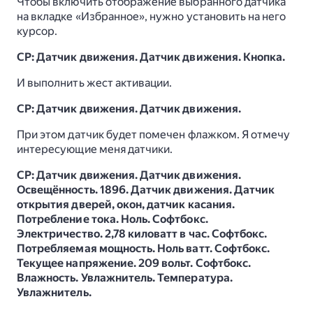
Чтобы включить отображение выбранного датчика
на вкладке «Избранное», нужно установить на него
курсор.
СР: Датчик движения. Датчик движения. Кнопка.
И выполнить жест активации.
СР: Датчик движения. Датчик движения.
При этом датчик будет помечен флажком. Я отмечу
интересующие меня датчики.
СР: Датчик движения. Датчик движения.
Освещённость. 1896. Датчик движения. Датчик
открытия дверей, окон, датчик касания.
Потребление тока. Ноль. Софтбокс.
Электричество. 2,78 киловатт в час. Софтбокс.
Потребляемая мощность. Ноль ватт. Софтбокс.
Текущее напряжение. 209 вольт. Софтбокс.
Влажность. Увлажнитель. Температура.
Увлажнитель.