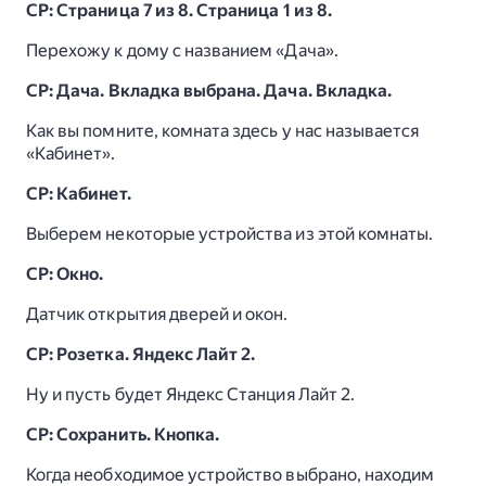
СР: Страница 7 из 8. Страница 1 из 8.
Перехожу к дому с названием «Дача».
СР: Дача. Вкладка выбрана. Дача. Вкладка.
Как вы помните, комната здесь у нас называется
«Кабинет».
СР: Кабинет.
Выберем некоторые устройства из этой комнаты.
СР: Окно.
Датчик открытия дверей и окон.
СР: Розетка. Яндекс Лайт 2.
Ну и пусть будет Яндекс Станция Лайт 2.
СР: Сохранить. Кнопка.
Когда необходимое устройство выбрано, находим