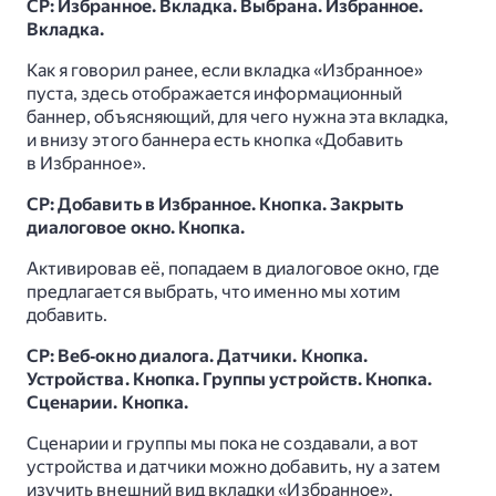
СР: Избранное. Вкладка. Выбрана. Избранное.
Вкладка.
Как я говорил ранее, если вкладка «Избранное»
пуста, здесь отображается информационный
баннер, объясняющий, для чего нужна эта вкладка,
и внизу этого баннера есть кнопка «Добавить
в Избранное».
СР: Добавить в Избранное. Кнопка. Закрыть
диалоговое окно. Кнопка.
Активировав её, попадаем в диалоговое окно, где
предлагается выбрать, что именно мы хотим
добавить.
СР: Веб‑окно диалога. Датчики. Кнопка.
Устройства. Кнопка. Группы устройств. Кнопка.
Сценарии. Кнопка.
Сценарии и группы мы пока не создавали, а вот
устройства и датчики можно добавить, ну а затем
изучить внешний вид вкладки «Избранное».