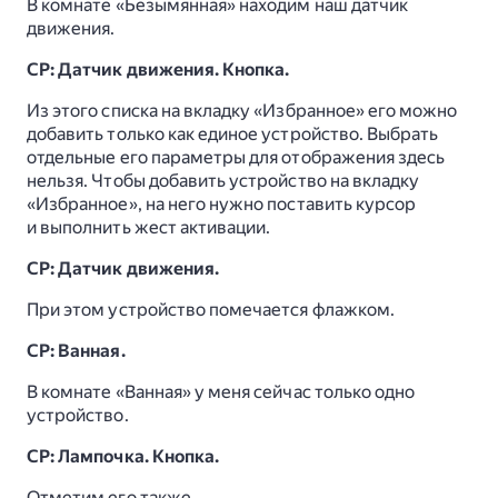
В комнате «Безымянная» находим наш датчик
движения.
СР: Датчик движения. Кнопка.
Из этого списка на вкладку «Избранное» его можно
добавить только как единое устройство. Выбрать
отдельные его параметры для отображения здесь
нельзя. Чтобы добавить устройство на вкладку
«Избранное», на него нужно поставить курсор
и выполнить жест активации.
СР: Датчик движения.
При этом устройство помечается флажком.
СР: Ванная.
В комнате «Ванная» у меня сейчас только одно
устройство.
СР: Лампочка. Кнопка.
Отметим его также.