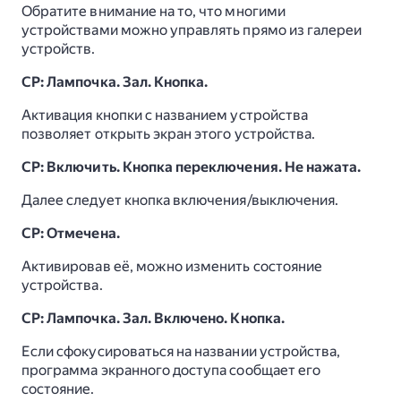
Обратите внимание на то, что многими
устройствами можно управлять прямо из галереи
устройств.
СР: Лампочка. Зал. Кнопка.
Активация кнопки с названием устройства
позволяет открыть экран этого устройства.
СР: Включить. Кнопка переключения. Не нажата.
Далее следует кнопка включения/выключения.
СР: Отмечена.
Активировав её, можно изменить состояние
устройства.
СР: Лампочка. Зал. Включено. Кнопка.
Если сфокусироваться на названии устройства,
программа экранного доступа сообщает его
состояние.