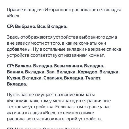
Правее вкладки «Избранное» располагается вкладка
«Все».
СР: Выбрано. Все. Вкладка.
Здесь отображаются устройства выбранного дома
вне зависимости от того, в какие комнаты они
добавлены. Ну а остальные вкладки на экране списка
устройств соответствуют названиям комнат.
СР: Балкон. Вкладка. Безымянная. Вкладка.
Ванная. Вкладка. Зал. Вкладка. Коридор. Вкладка.
Кухня. Вкладка. Спальня. Вкладка. Туалет.
Вкладка.
Пусть вас не смущает название комнаты
«Безымянная», там у меня находятся различные
тестовые устройства. Если на этом экране у нас
активна вкладка «Все», то немного ниже
располагается список категорий устройств.