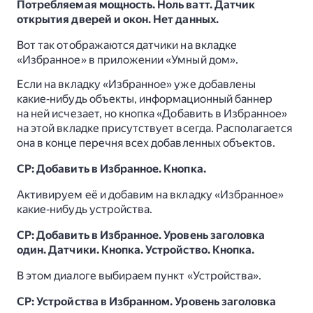
Потребляемая мощность. Ноль ватт. Датчик
открытия дверей и окон. Нет данных.
Вот так отображаются датчики на вкладке
«Избранное» в приложении «Умный дом».
Если на вкладку «Избранное» уже добавлены
какие‑нибудь объекты, информационный баннер
на ней исчезает, но кнопка «Добавить в Избранное»
на этой вкладке присутствует всегда. Располагается
она в конце перечня всех добавленных объектов.
СР: Добавить в Избранное. Кнопка.
Активируем её и добавим на вкладку «Избранное»
какие‑нибудь устройства.
СР: Добавить в Избранное. Уровень заголовка
один. Датчики. Кнопка. Устройство. Кнопка.
В этом диалоге выбираем пункт «Устройства».
СР: Устройства в Избранном. Уровень заголовка