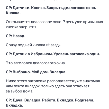
СР: Датчики. Кнопка. Закрыть диалоговое окно.
Кнопка.
Открывается диалоговое окно. Здесь уже привычная
кнопка закрытия.
СР: Назад.
Сразу под ней кнопка «Назад».
СР: Датчик в Избранном. Уровень заголовка один.
Это заголовок диалогового окна.
СР: Выбрано. Мой дом. Вкладка.
Ниже этого заголовка располагается уже знакомая
нам лента вкладок, только здесь она отвечает
за выбор дома.
СР: Дача. Вкладка. Работа. Вкладка. Родители.
Вкладка.