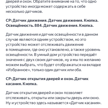
дверей и окон. Обратите внимание на то, что одно
устройство иногда может содержать в себе
несколько датчиков.
СР: Датчик движения. Датчик движения. Кнопка.
Освещённость. 884. Датчик движения. Кнопка.
Датчик движения и датчик освещённости в данном
случае являются одним устройством, но это
устройство может отслеживать движение
в помещении, где оно установлено, а также уровень
освещённости. В умный дом устройство передаёт
значения с двух своих датчиков, ну а мы по желанию
можем выбрать, что будет отображаться на вкладке
«Избранное», только один датчик или оба.
СР: Датчик открытия дверей и окон. Датчик
касания. Кнопка.
Датчик открытия дверей и окон позволяет
отслеживать, открыты или закрыты дверь или окно.
Ну и устройство здесь называется «Датчик касания».